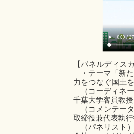
【パネルディス
・テーマ「新た
力をつなぐ国土
（コーディネー
千葉大学客員教授
（コメンテータ
取締役兼代表執行
（パネリスト）